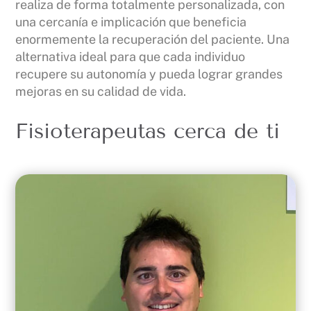
realiza de forma totalmente personalizada, con
una cercanía e implicación que beneficia
enormemente la recuperación del paciente. Una
alternativa ideal para que cada individuo
recupere su autonomía y pueda lograr grandes
mejoras en su calidad de vida.
Fisioterapeutas cerca de ti