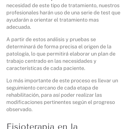
necesidad de este tipo de tratamiento, nuestros
profesionales harán uso de una serie de test que
ayudarán a orientar el tratamiento mas
adecuada.
A partir de estos análisis y pruebas se
determinará de forma precisa el origen de la
patología, lo que permitirá elaborar un plan de
trabajo centrado en las necesidades y
características de cada paciente.
Lo más importante de este proceso es llevar un
seguimiento cercano de cada etapa de
rehabilitación, para así poder realizar las
modificaciones pertinentes según el progreso
observado.
Fisioterapia en la