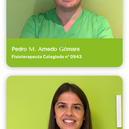
Pedro M. Arnedo Gómara
Fisioterapeuta Colegiado nº 0943