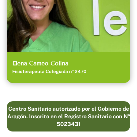
Elena Cameo Colina
Fisioterapeuta Colegiada nº 2470
Centro Sanitario autorizado por el Gobierno de
Aragón. Inscrito en el Registro Sanitario con Nº
5023431