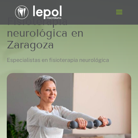
Fisioterapia
neurológica en
Zaragoza
Especialistas en fisioterapia neurológica