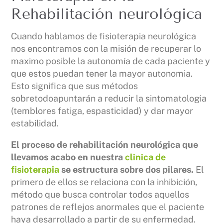
Rehabilitación neurológica
Cuando hablamos de fisioterapia neurológica
nos encontramos con la misión de recuperar lo
maximo posible la autonomía de cada paciente y
que estos puedan tener la mayor autonomia.
Esto significa que sus métodos
sobretodoapuntarán a reducir la sintomatologia
(temblores fatiga, espasticidad) y dar mayor
estabilidad.
El proceso de rehabilitación neurológica que
llevamos acabo en nuestra
clinica de
fisioterapia
se estructura sobre dos pilares.
El
primero de ellos se relaciona con la inhibición,
método que busca controlar todos aquellos
patrones de reflejos anormales que el paciente
haya desarrollado a partir de su enfermedad.