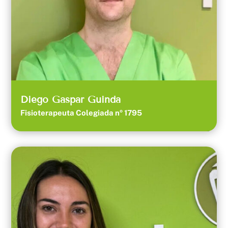
Diego Gaspar Guinda
Fisioterapeuta Colegiada nº 1795