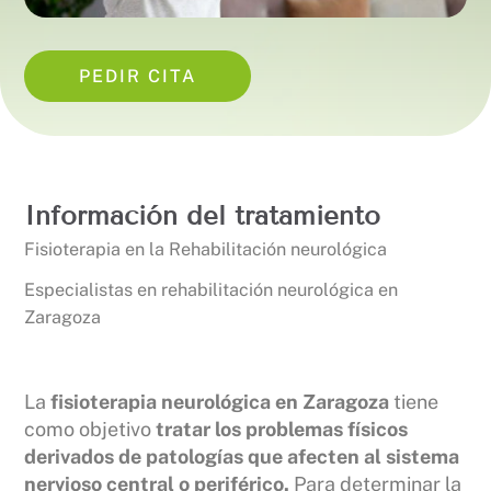
PEDIR CITA
Información del tratamiento
Fisioterapia en la Rehabilitación neurológica
Especialistas en rehabilitación neurológica en
Zaragoza
La
fisioterapia neurológica en Zaragoza
tiene
como objetivo
tratar los problemas físicos
derivados de patologías que afecten al sistema
nervioso central o periférico.
Para determinar la