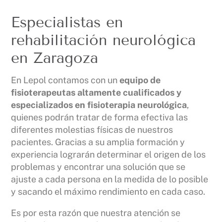
Especialistas en
rehabilitación neurológica
en Zaragoza
En Lepol contamos con un
equipo de
fisioterapeutas altamente cualificados y
especializados en fisioterapia neurológica
,
quienes podrán tratar de forma efectiva las
diferentes molestias físicas de nuestros
pacientes. Gracias a su amplia formación y
experiencia lograrán determinar el origen de los
problemas y encontrar una solución que se
ajuste a cada persona en la medida de lo posible
y sacando el máximo rendimiento en cada caso.
Es por esta razón que nuestra atención se