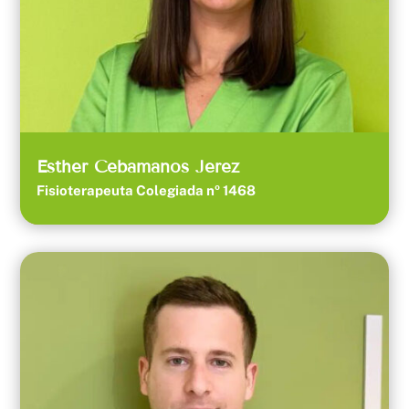
Esther Cebamanos Jerez
Fisioterapeuta Colegiada nº 1468