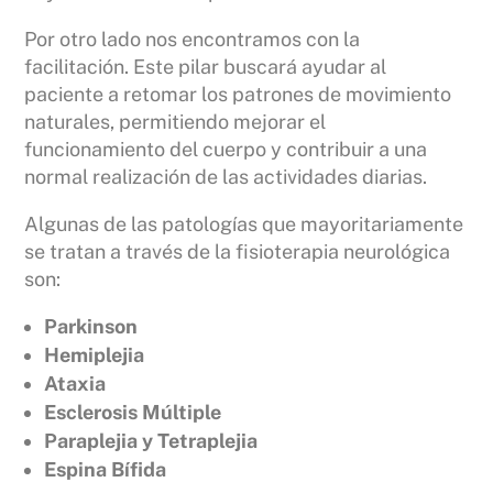
Por otro lado nos encontramos con la
facilitación. Este pilar buscará ayudar al
paciente a retomar los patrones de movimiento
naturales, permitiendo mejorar el
funcionamiento del cuerpo y contribuir a una
normal realización de las actividades diarias.
Algunas de las patologías que mayoritariamente
se tratan a través de la fisioterapia neurológica
son:
Parkinson
Hemiplejia
Ataxia
Esclerosis Múltiple
Paraplejia y Tetraplejia
Espina Bífida