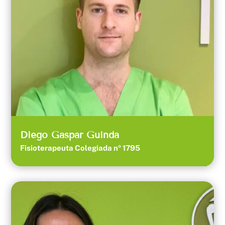
Diego Gaspar Guinda
Fisioterapeuta Colegiada nº 1795