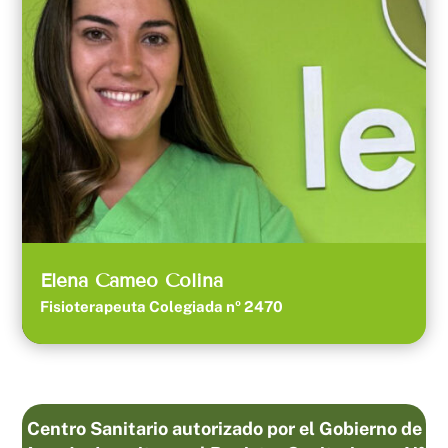
Elena Cameo Colina
Fisioterapeuta Colegiada nº 2470
Centro Sanitario autorizado por el Gobierno de