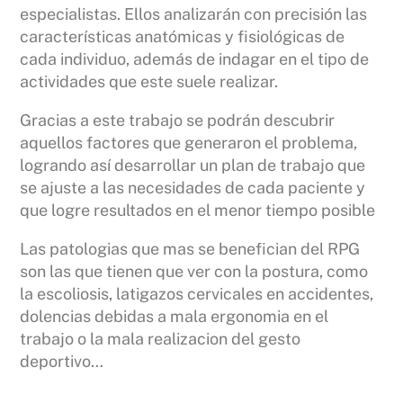
especialistas. Ellos analizarán con precisión las
características anatómicas y fisiológicas de
cada individuo, además de indagar en el tipo de
actividades que este suele realizar.
Gracias a este trabajo se podrán descubrir
aquellos factores que generaron el problema,
logrando así desarrollar un plan de trabajo que
se ajuste a las necesidades de cada paciente y
que logre resultados en el menor tiempo posible
Las patologias que mas se benefician del RPG
son las que tienen que ver con la postura, como
la escoliosis, latigazos cervicales en accidentes,
dolencias debidas a mala ergonomia en el
trabajo o la mala realizacion del gesto
deportivo…