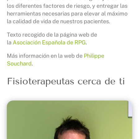
los diferentes factores de riesgo, y entregar las
herramientas necesarias para elevar al máximo
la calidad de vida de nuestros pacientes.
Texto recogido de la página web de
la
Asociación Española de RPG
.
Más información en la web de
Philippe
Souchard
.
Fisioterapeutas cerca de ti