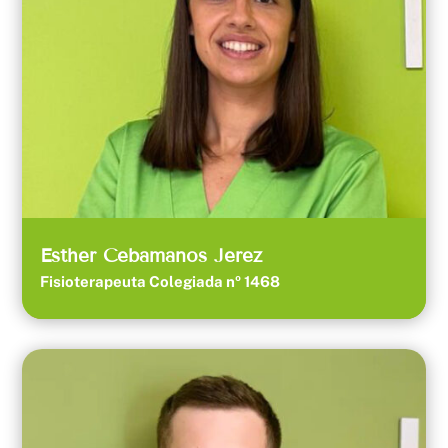
Esther Cebamanos Jerez
Fisioterapeuta Colegiada nº 1468