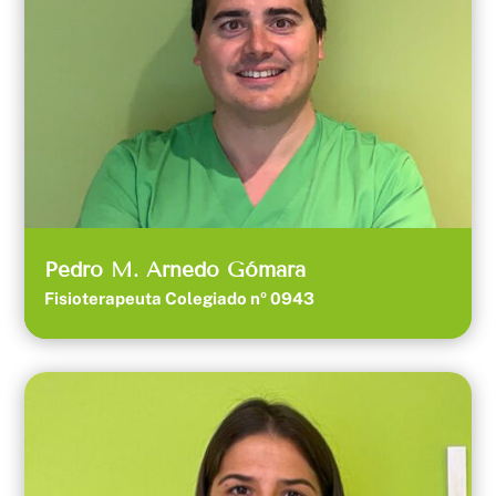
Pedro M. Arnedo Gómara
Fisioterapeuta Colegiado nº 0943