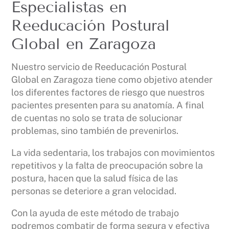
Especialistas en
Reeducación Postural
Global en Zaragoza
Nuestro servicio de Reeducación Postural
Global en Zaragoza tiene como objetivo atender
los diferentes factores de riesgo que nuestros
pacientes presenten para su anatomía. A final
de cuentas no solo se trata de solucionar
problemas, sino también de prevenirlos.
La vida sedentaria, los trabajos con movimientos
repetitivos y la falta de preocupación sobre la
postura, hacen que la salud física de las
personas se deteriore a gran velocidad.
Con la ayuda de este método de trabajo
podremos combatir de forma segura y efectiva