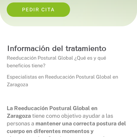
PEDIR CITA
Información del tratamiento
Reeducación Postural Global ¿Qué es y qué
beneficios tiene?
Especialistas en Reeducación Postural Global en
Zaragoza
La Reeducación Postural Global en
Zaragoza
tiene como objetivo ayudar a las
personas a
mantener una correcta postura del
cuerpo en diferentes momentos y