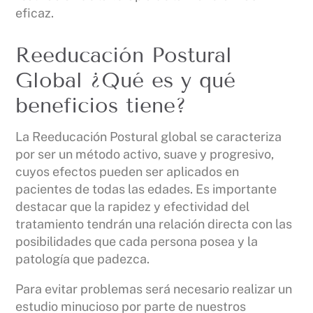
eficaz.
Reeducación Postural
Global ¿Qué es y qué
beneficios tiene?
La Reeducación Postural global se caracteriza
por ser un método activo, suave y progresivo,
cuyos efectos pueden ser aplicados en
pacientes de todas las edades. Es importante
destacar que la rapidez y efectividad del
tratamiento tendrán una relación directa con las
posibilidades que cada persona posea y la
patología que padezca.
Para evitar problemas será necesario realizar un
estudio minucioso por parte de nuestros