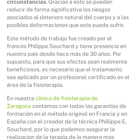
circunstancias
. Gracias a esto se pueden
reducir de forma significativa los riesgos
asociados al deterioro natural del cuerpo y a las
posibles deformaciones que este pueda sufrir.
Este método de trabajo fue creado por el
francés Philippe Souchard y tiene presencia en
nuestro país desde hace más de 30 años. Por
supuesto, para que sus efectos sean realmente
beneficiosos, es necesario que el tratamiento
sea aplicado por un profesional certificado en el
área de la fisioterapia.
En nuestra
clínica de fisioterapia de
Zaragoza
contamos con todas las garantías de
formación en el método original en Francia y en
España con el creador de la técnica Phillippe E.
Souchard, por lo que podemos asegurar la
realizacion de la terapia de la manera mas