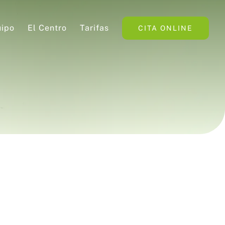
ipo
El Centro
Tarifas
CITA ONLINE