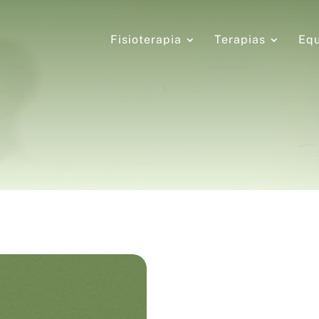
Fisioterapia
Terapias
Equ