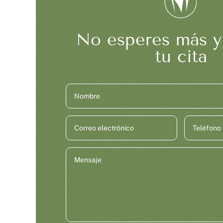
No esperes más y
tu cita