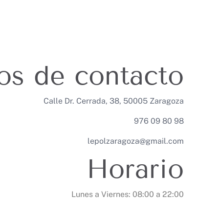
os de contacto
Calle Dr. Cerrada, 38, 50005 Zaragoza
976 09 80 98
lepolzaragoza@gmail.com
Horario
Lunes a Viernes: 08:00 a 22:00