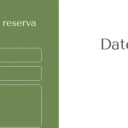
 reserva
Dat