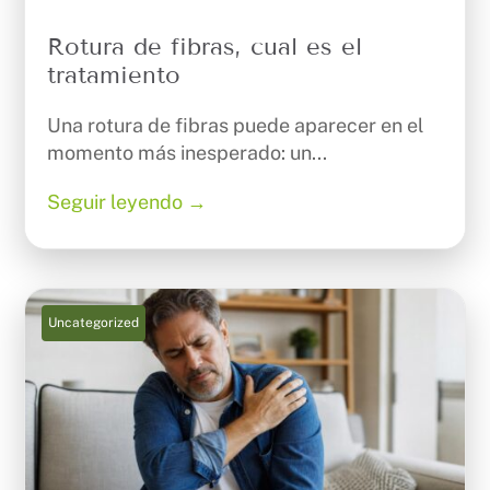
Rotura de fibras, cual es el
tratamiento
Una rotura de fibras puede aparecer en el
momento más inesperado: un...
Seguir leyendo →
Uncategorized