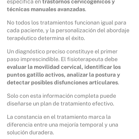
específica en
trastornos cervicogénicos y
técnicas manuales avanzadas
.
No todos los tratamientos funcionan igual para
cada paciente, y la personalización del abordaje
terapéutico determina el éxito.
Un diagnóstico preciso constituye el primer
paso imprescindible. El fisioterapeuta debe
evaluar la movilidad cervical, identificar los
puntos gatillo activos, analizar la postura y
detectar posibles disfunciones articulares
.
Solo con esta información completa puede
diseñarse un plan de tratamiento efectivo.
La constancia en el tratamiento marca la
diferencia entre una mejoría temporal y una
solución duradera.