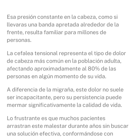
Esa presión constante en la cabeza, como si
llevaras una banda apretada alrededor de la
frente, resulta familiar para millones de
personas.
La cefalea tensional representa el tipo de dolor
de cabeza más común en la población adulta,
afectando aproximadamente al 80% de las
personas en algún momento de su vida.
A diferencia de la migraña, este dolor no suele
ser incapacitante, pero su persistencia puede
mermar significativamente la calidad de vida.
Lo frustrante es que muchos pacientes
arrastran este malestar durante años sin buscar
una solución efectiva, conformándose con