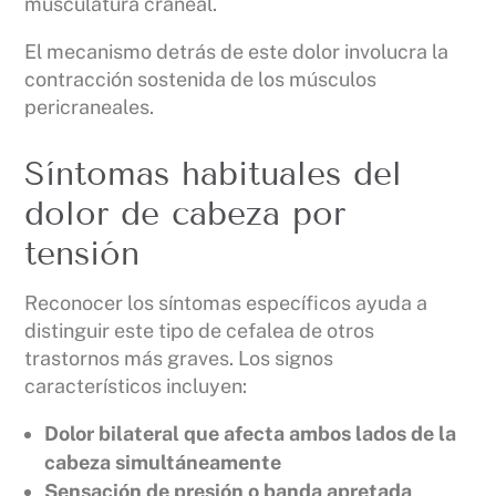
musculatura craneal.
El mecanismo detrás de este dolor involucra la
contracción sostenida de los músculos
pericraneales.
Síntomas habituales del
dolor de cabeza por
tensión
Reconocer los síntomas específicos ayuda a
distinguir este tipo de cefalea de otros
trastornos más graves. Los signos
característicos incluyen:
Dolor bilateral que afecta ambos lados de la
cabeza simultáneamente
Sensación de presión o banda apretada