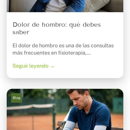
Dolor de hombro: qué debes
saber
El dolor de hombro es una de las consultas
más frecuentes en fisioterapia,...
Seguir leyendo →
Blog