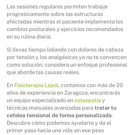
Las sesiones regulares permiten trabajar
progresivamente sobre las estructuras
afectadas mientras el paciente implementa los
cambios posturales y ejercicios recomendados
en su rutina diaria.
Si llevas tiempo lidiando con dolores de cabeza
por tensión y los analgésicos ya no te convencen
como solución, considera un enfoque profesional
que aborde las causas reales.
En
Fisioterapia Lepol
, contamos con más de 20
años de experiencia en Zaragoza, encontrarás
un equipo especializado en
osteopatía
y
técnicas manuales avanzadas para
tratar tu
cefalea tensional de forma personalizada
.
Descubre cómo podemos ayudarte y da el
primer paso hacia una vida sin ese peso