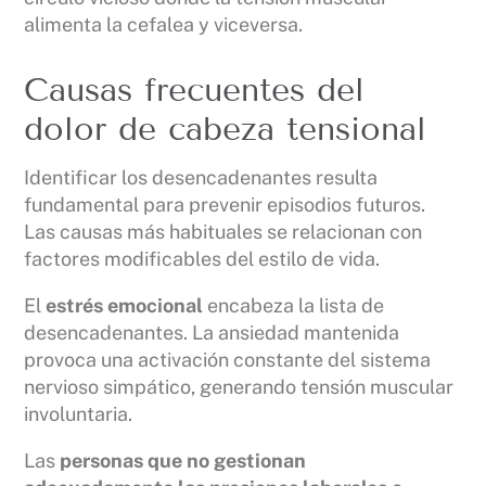
alimenta la cefalea y viceversa.
Causas frecuentes del
dolor de cabeza tensional
Identificar los desencadenantes resulta
fundamental para prevenir episodios futuros.
Las causas más habituales se relacionan con
factores modificables del estilo de vida.
El
estrés emocional
encabeza la lista de
desencadenantes. La ansiedad mantenida
provoca una activación constante del sistema
nervioso simpático, generando tensión muscular
involuntaria.
Las
personas que no gestionan