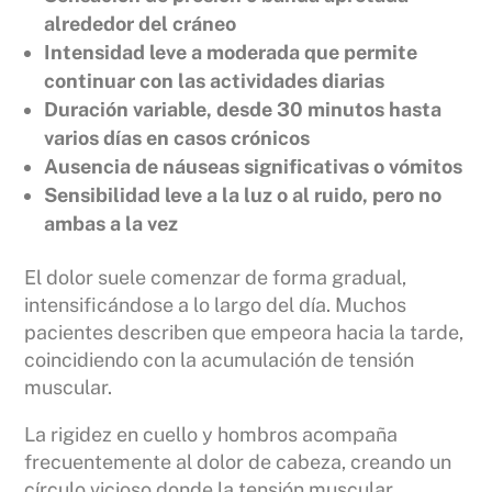
alrededor del cráneo
Intensidad leve a moderada que permite
continuar con las actividades diarias
Duración variable, desde 30 minutos hasta
varios días en casos crónicos
Ausencia de náuseas significativas o vómitos
Sensibilidad leve a la luz o al ruido, pero no
ambas a la vez
El dolor suele comenzar de forma gradual,
intensificándose a lo largo del día. Muchos
pacientes describen que empeora hacia la tarde,
coincidiendo con la acumulación de tensión
muscular.
La rigidez en cuello y hombros acompaña
frecuentemente al dolor de cabeza, creando un
círculo vicioso donde la tensión muscular