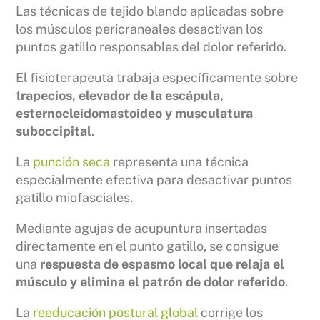
Las técnicas de tejido blando aplicadas sobre
los músculos pericraneales desactivan los
puntos gatillo responsables del dolor referido.
El fisioterapeuta trabaja específicamente sobre
t
rapecios, elevador de la escápula,
esternocleidomastoideo y musculatura
suboccipital
.
La
punción seca
representa una técnica
especialmente efectiva para desactivar puntos
gatillo miofasciales.
Mediante agujas de acupuntura insertadas
directamente en el punto gatillo, se consigue
una
respuesta de espasmo local que relaja el
músculo y elimina el patrón de dolor referido
.
La
reeducación postural global
corrige los