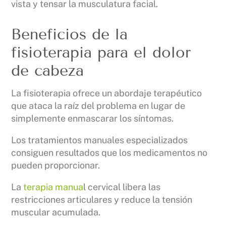
vista y tensar la musculatura facial.
Beneficios de la
fisioterapia para el dolor
de cabeza
La fisioterapia ofrece un abordaje terapéutico
que ataca la raíz del problema en lugar de
simplemente enmascarar los síntomas.
Los tratamientos manuales especializados
consiguen resultados que los medicamentos no
pueden proporcionar.
La
terapia manua
l cervical libera las
restricciones articulares y reduce la tensión
muscular acumulada.