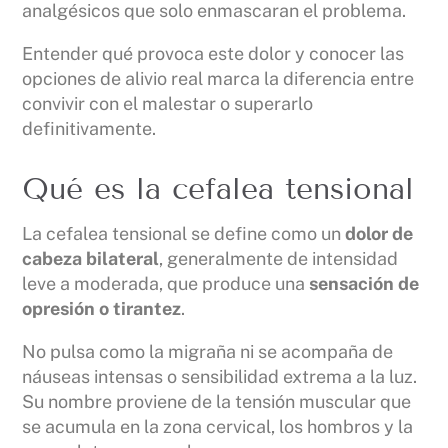
analgésicos que solo enmascaran el problema.
Entender qué provoca este dolor y conocer las
opciones de alivio real marca la diferencia entre
convivir con el malestar o superarlo
definitivamente.
Qué es la cefalea tensional
La cefalea tensional se define como un
dolor de
cabeza bilateral
, generalmente de intensidad
leve a moderada, que produce una
sensación de
opresión o tirantez
.
No pulsa como la migraña ni se acompaña de
náuseas intensas o sensibilidad extrema a la luz.
Su nombre proviene de la tensión muscular que
se acumula en la zona cervical, los hombros y la