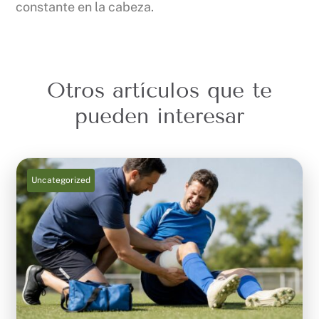
constante en la cabeza.
Otros artículos que te
pueden interesar
Uncategorized