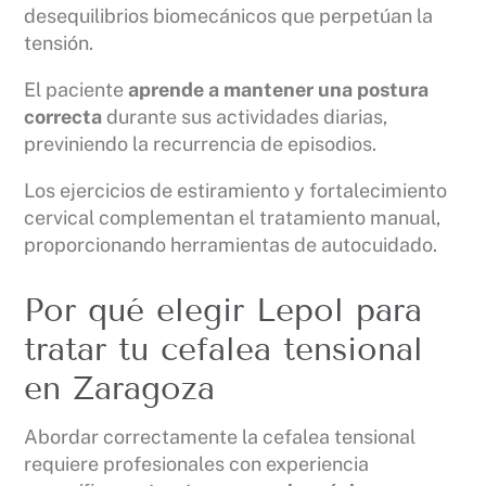
desequilibrios biomecánicos que perpetúan la
tensión.
El paciente
aprende a mantener una postura
correcta
durante sus actividades diarias,
previniendo la recurrencia de episodios.
Los ejercicios de estiramiento y fortalecimiento
cervical complementan el tratamiento manual,
proporcionando herramientas de autocuidado.
Por qué elegir Lepol para
tratar tu cefalea tensional
en Zaragoza
Abordar correctamente la cefalea tensional
requiere profesionales con experiencia