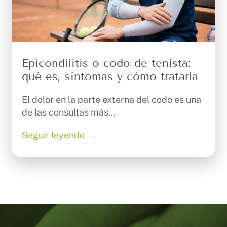
Epicondilitis o codo de tenista:
qué es, síntomas y cómo tratarla
El dolor en la parte externa del codo es una
de las consultas más...
Seguir leyendo →