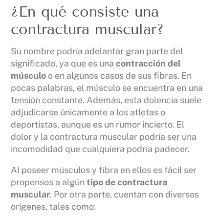
¿En qué consiste una
contractura muscular?
Su nombre podría adelantar gran parte del
significado, ya que es una
contracción del
músculo
o en algunos casos de sus fibras. En
pocas palabras, el músculo se encuentra en una
tensión constante. Además, esta dolencia suele
adjudicarse únicamente a los atletas o
deportistas, aunque es un rumor incierto. El
dolor y la contractura muscular podría ser una
incomodidad que cualquiera podría padecer.
Al poseer músculos y fibra en ellos es fácil ser
propensos a algún
tipo de contractura
muscular
. Por otra parte, cuentan con diversos
orígenes, tales como: