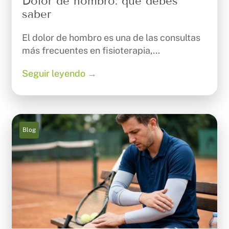
Dolor de hombro: qué debes
saber
El dolor de hombro es una de las consultas
más frecuentes en fisioterapia,...
Seguir leyendo →
Blog