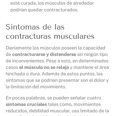
esté curada, los músculos de alrededor
podrían quedar contracturados.
Síntomas de las
contracturas musculares
Diariamente los músculos poseen la capacidad
de
contracturarse y distenderse
sin ningún tipo
de inconvenientes. Pese a esto, en determinados
casos
el músculo no se relaja
y mantiene el área
hinchada o dura. Además de estos puntos, los
síntomas que se podrían presentar son el dolor y
la limitación del movimiento.
En pocas palabras, se pueden señalar cuatro
síntomas cruciales
tales como, movimientos
reducidos, debilidad muscular, uso limitado de la