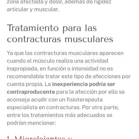
zona afectada y dolor, además de rigidez
articular y muscular.
Tratamiento para las
contracturas musculares
Ya que las contracturas musculares aparecen
cuando el músculo realiza una actividad
inapropiada, en función o intensidad no es
recomendable tratar este tipo de afecciones por
cuenta propia. La
inexperiencia podría ser
contraproducente
para la afección por ello se
aconseja acudir con un fisioterapeuta
especialista en contracturas. Por otra parte,
entre los tratamientos más adecuados se
podrían mencionar: