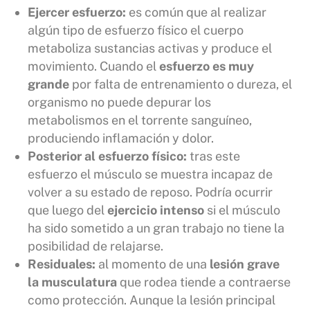
Ejercer esfuerzo:
es común que al realizar
algún tipo de esfuerzo físico el cuerpo
metaboliza sustancias activas y produce el
movimiento. Cuando el
esfuerzo es muy
grande
por falta de entrenamiento o dureza, el
organismo no puede depurar los
metabolismos en el torrente sanguíneo,
produciendo inflamación y dolor.
Posterior al esfuerzo físico:
tras este
esfuerzo el músculo se muestra incapaz de
volver a su estado de reposo. Podría ocurrir
que luego del
ejercicio intenso
si el músculo
ha sido sometido a un gran trabajo no tiene la
posibilidad de relajarse.
Residuales:
al momento de una
lesión grave
la musculatura
que rodea tiende a contraerse
como protección. Aunque la lesión principal