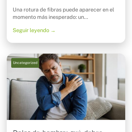
Una rotura de fibras puede aparecer en el
momento más inesperado: un...
Seguir leyendo →
Uncategorized