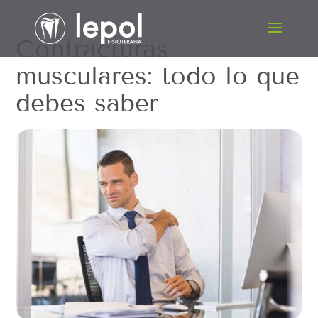
Contracturas
musculares: todo lo que
debes saber