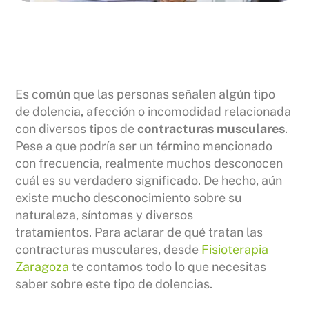
Es común que las personas señalen algún tipo
de dolencia, afección o incomodidad relacionada
con diversos tipos de
contracturas musculares
.
Pese a que podría ser un término mencionado
con frecuencia, realmente muchos desconocen
cuál es su verdadero significado. De hecho, aún
existe mucho desconocimiento sobre su
naturaleza, síntomas y diversos
tratamientos. Para aclarar de qué tratan las
contracturas musculares, desde
Fisioterapia
Zaragoza
te contamos todo lo que necesitas
saber sobre este tipo de dolencias.