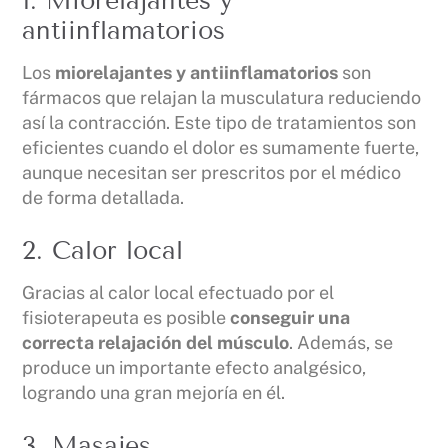
1. Miorelajantes y
antiinflamatorios
Los
miorelajantes y antiinflamatorios
son
fármacos que relajan la musculatura reduciendo
así la contracción. Este tipo de tratamientos son
eficientes cuando el dolor es sumamente fuerte,
aunque necesitan ser prescritos por el médico
de forma detallada.
2. Calor local
Gracias al calor local efectuado por el
fisioterapeuta es posible
conseguir una
correcta relajación del músculo
. Además, se
produce un importante efecto analgésico,
logrando una gran mejoría en él.
3. Masajes