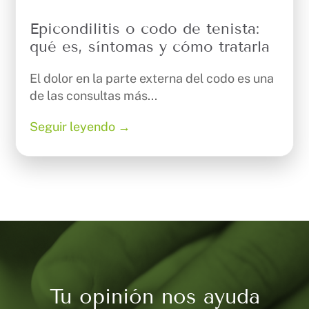
Epicondilitis o codo de tenista:
qué es, síntomas y cómo tratarla
El dolor en la parte externa del codo es una
de las consultas más...
Seguir leyendo →
Tu opinión nos ayuda