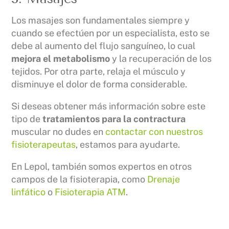
Los masajes son fundamentales siempre y
cuando se efectúen por un especialista, esto se
debe al aumento del flujo sanguíneo, lo cual
mejora el metabolismo
y la recuperación de los
tejidos. Por otra parte, relaja el músculo y
disminuye el dolor de forma considerable.
Si deseas obtener más información sobre este
tipo de
tratamientos para la contractura
muscular no dudes en
contactar con nuestros
fisioterapeutas
, estamos para ayudarte.
En Lepol, también somos expertos en otros
campos de la fisioterapia, como
Drenaje
linfático
o
Fisioterapia ATM
.