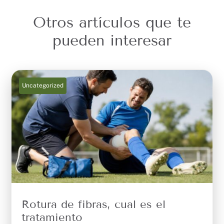
Otros artículos que te
pueden interesar
Uncategorized
Rotura de fibras, cual es el
tratamiento