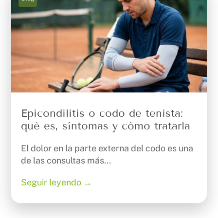
Epicondilitis o codo de tenista:
qué es, síntomas y cómo tratarla
El dolor en la parte externa del codo es una
de las consultas más...
Seguir leyendo →