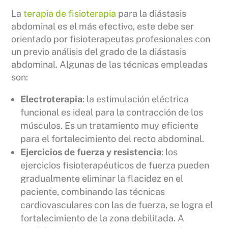
La
terapia de fisioterapia
para la diástasis
abdominal es el más efectivo, este debe ser
orientado por fisioterapeutas profesionales con
un previo análisis del grado de la diástasis
abdominal. Algunas de las técnicas empleadas
son:
Electroterapia
: la estimulación eléctrica
funcional es ideal para la contracción de los
músculos. Es un tratamiento muy eficiente
para el fortalecimiento del recto abdominal.
Ejercicios de fuerza y resistencia
: los
ejercicios fisioterapéuticos de fuerza pueden
gradualmente eliminar la flacidez en el
paciente, combinando las técnicas
cardiovasculares con las de fuerza, se logra el
fortalecimiento de la zona debilitada. A