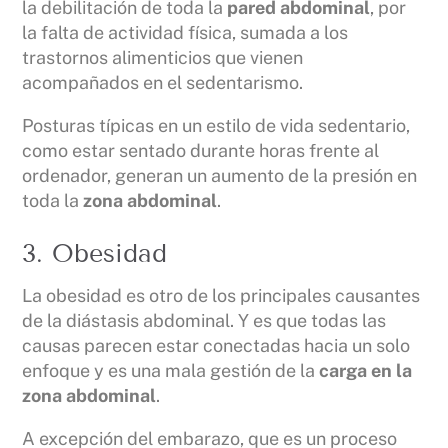
la debilitación de toda la
pared abdominal
, por
la falta de actividad física, sumada a los
trastornos alimenticios que vienen
acompañados en el sedentarismo.
Posturas típicas en un estilo de vida sedentario,
como estar sentado durante horas frente al
ordenador, generan un aumento de la presión en
toda la
zona abdominal
.
3. Obesidad
La obesidad es otro de los principales causantes
de la diástasis abdominal. Y es que todas las
causas parecen estar conectadas hacia un solo
enfoque y es una mala gestión de la
carga en la
zona abdominal
.
A excepción del embarazo, que es un proceso