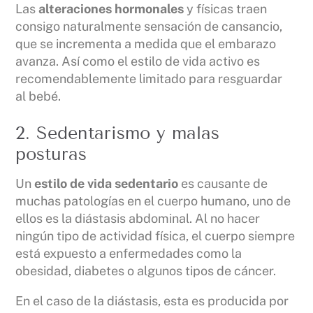
Las
alteraciones hormonales
y físicas traen
consigo naturalmente sensación de cansancio,
que se incrementa a medida que el embarazo
avanza. Así como el estilo de vida activo es
recomendablemente limitado para resguardar
al bebé.
2. Sedentarismo y malas
posturas
Un
estilo de vida sedentario
es causante de
muchas patologías en el cuerpo humano, uno de
ellos es la diástasis abdominal. Al no hacer
ningún tipo de actividad física, el cuerpo siempre
está expuesto a enfermedades como la
obesidad, diabetes o algunos tipos de cáncer.
En el caso de la diástasis, esta es producida por