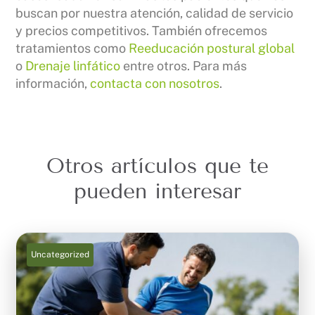
buscan por nuestra atención, calidad de servicio
y precios competitivos. También ofrecemos
tratamientos como
Reeducación postural global
o
Drenaje linfático
entre otros. Para más
información,
contacta con nosotros
.
Otros artículos que te
pueden interesar
Uncategorized