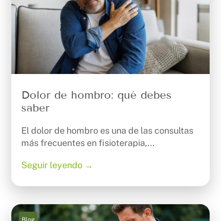
Dolor de hombro: qué debes
saber
El dolor de hombro es una de las consultas
más frecuentes en fisioterapia,...
Seguir leyendo →
Blog