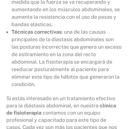
medida que la fuerza se va recuperando y
aumentando en los músculos abdominales, se
aumenta la resistencia con el uso de pesas y
bandas elásticas.
Técnicas correctivas
: una de las causas
principales de la diastasis abdominales son
las posturas incorrectas que genera un exceso
de estiramiento en la zona del recto
abdominal. La fisioterapia se encargará de
reeducar posturalmente al paciente para
eliminar este tipo de hábitos que generaron la
condición.
Si estás interesado en un tratamiento efectivo
para la diástasis abdominal, en nuestra
clínica
de fisioterapia
contamos con un equipo
profesional y capacitado para este tipo de
casos. Cada vez son más los pacientes que nos