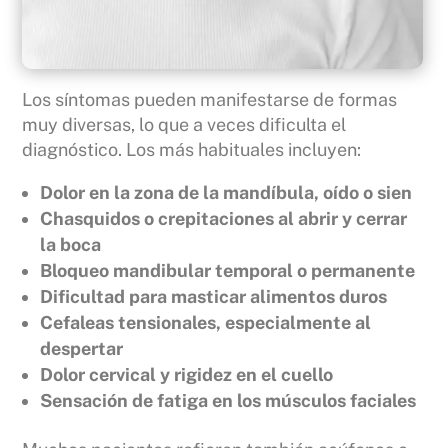
Los síntomas pueden manifestarse de formas
muy diversas, lo que a veces dificulta el
diagnóstico. Los más habituales incluyen:
Dolor en la zona de la mandíbula, oído o sien
Chasquidos o crepitaciones al abrir y cerrar
la boca
Bloqueo mandibular temporal o permanente
Dificultad para masticar alimentos duros
Cefaleas tensionales, especialmente al
despertar
Dolor cervical y rigidez en el cuello
Sensación de fatiga en los músculos faciales