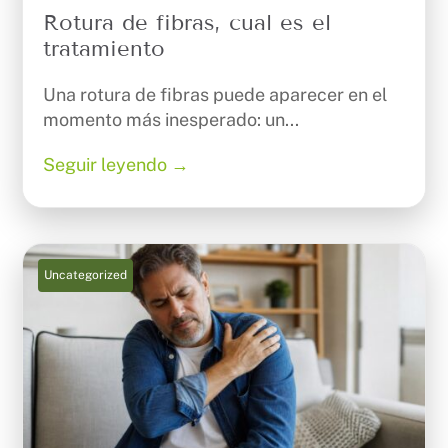
Rotura de fibras, cual es el
tratamiento
Una rotura de fibras puede aparecer en el
momento más inesperado: un...
Seguir leyendo →
Uncategorized