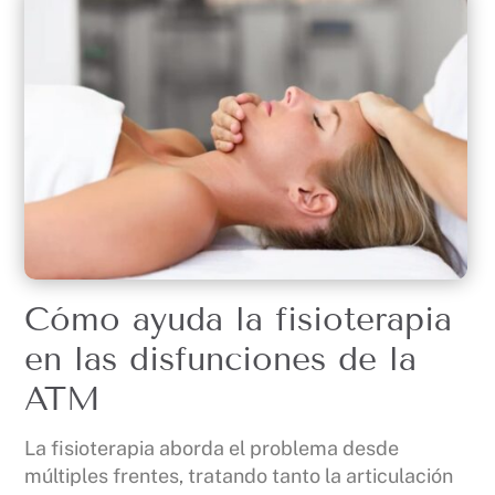
Cómo ayuda la fisioterapia
en las disfunciones de la
ATM
La fisioterapia aborda el problema desde
múltiples frentes, tratando tanto la articulación