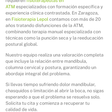
requieren
fisioterapeutas en
ATM
especializados con formación específica y
experiencia clínica contrastada. En Zaragoza,
en
Fisioterapia Lepol
contamos con más de 20
años tratando disfunciones de la ATM,
combinando terapia manual especializada con
técnicas como la punción seca y la reeducación
postural global.
Nuestro equipo realiza una valoración completa
que incluye la relación entre mandíbula,
columna cervical y postura, garantizando un
abordaje integral del problema.
Si llevas tiempo sufriendo dolor mandibular,
chasquidos o limitación al abrir la boca, no sigas
esperando a que el problema se resuelva solo.
Solicita tu cita y comienza a recuperar tu
calidad de vida.