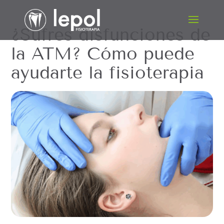
¿Sufres disfunciones de
la ATM? Cómo puede
ayudarte la fisioterapia