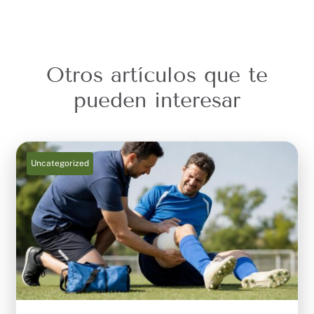
Otros artículos que te
pueden interesar
Uncategorized