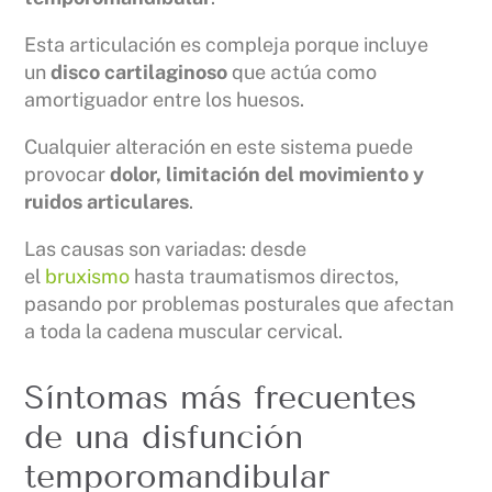
Esta articulación es compleja porque incluye
un
disco cartilaginoso
que actúa como
amortiguador entre los huesos.
Cualquier alteración en este sistema puede
provocar
dolor, limitación del movimiento y
ruidos articulares
.
Las causas son variadas: desde
el
bruxismo
hasta traumatismos directos,
pasando por problemas posturales que afectan
a toda la cadena muscular cervical.
Síntomas más frecuentes
de una disfunción
temporomandibular