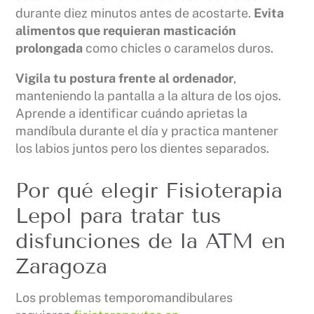
durante diez minutos antes de acostarte.
Evita
alimentos que requieran masticación
prolongada
como chicles o caramelos duros.
Vigila tu postura frente al ordenador
,
manteniendo la pantalla a la altura de los ojos.
Aprende a identificar cuándo aprietas la
mandíbula durante el día y practica mantener
los labios juntos pero los dientes separados.
Por qué elegir Fisioterapia
Lepol para tratar tus
disfunciones de la ATM en
Zaragoza
Los problemas temporomandibulares