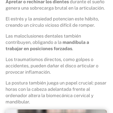
Apretar o rechinar los dientes
durante el sueño
genera una sobrecarga brutal en la articulación.
El estrés y la ansiedad potencian este hábito,
creando un círculo vicioso difícil de romper.
Las maloclusiones dentales también
contribuyen, obligando a la
mandíbula a
trabajar en posiciones forzadas
.
Los traumatismos directos, como golpes o
accidentes, pueden dañar el disco articular o
provocar inflamación.
La postura también juega un papel crucial: pasar
horas con la cabeza adelantada frente al
ordenador altera la biomecánica cervical y
mandibular.