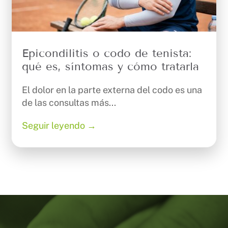
Epicondilitis o codo de tenista:
qué es, síntomas y cómo tratarla
El dolor en la parte externa del codo es una
de las consultas más...
Seguir leyendo →