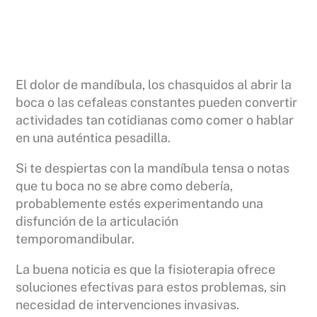
El dolor de mandíbula, los chasquidos al abrir la
boca o las cefaleas constantes pueden convertir
actividades tan cotidianas como comer o hablar
en una auténtica pesadilla.
Si te despiertas con la mandíbula tensa o notas
que tu boca no se abre como debería,
probablemente estés experimentando una
disfunción de la articulación
temporomandibular.
La buena noticia es que la fisioterapia ofrece
soluciones efectivas para estos problemas, sin
necesidad de intervenciones invasivas.