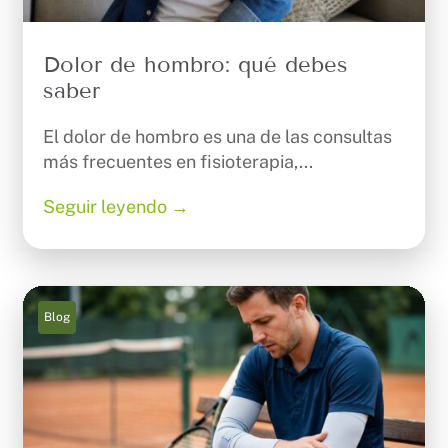
Dolor de hombro: qué debes
saber
El dolor de hombro es una de las consultas
más frecuentes en fisioterapia,...
Seguir leyendo →
Blog