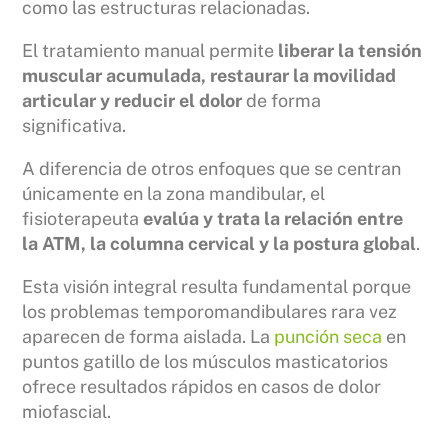
como las estructuras relacionadas.
El tratamiento manual permite
liberar la tensión
muscular acumulada, restaurar la movilidad
articular y reducir el dolor
de forma
significativa.
A diferencia de otros enfoques que se centran
únicamente en la zona mandibular, el
fisioterapeuta
evalúa y trata la relación entre
la ATM, la columna cervical y la postura global
.
Esta visión integral resulta fundamental porque
los problemas temporomandibulares rara vez
aparecen de forma aislada. La
punción seca
en
puntos gatillo de los músculos masticatorios
ofrece resultados rápidos en casos de dolor
miofascial.