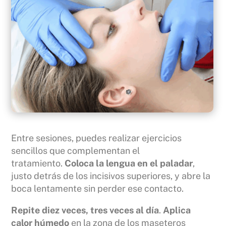
Entre sesiones, puedes realizar ejercicios
sencillos que complementan el
tratamiento.
Coloca la lengua en el paladar
,
justo detrás de los incisivos superiores, y abre la
boca lentamente sin perder ese contacto.
Repite diez veces, tres veces al día
.
Aplica
calor húmedo
en la zona de los maseteros