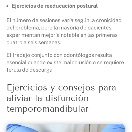
Ejercicios de reeducación postural
El número de sesiones varía según la cronicidad
del problema, pero la mayoría de pacientes
experimentan mejoría notable en las primeras
cuatro a seis semanas.
El trabajo conjunto con odontólogos resulta
esencial cuando existe maloclusión o se requiere
férula de descarga.
Ejercicios y consejos para
aliviar la disfunción
temporomandibular