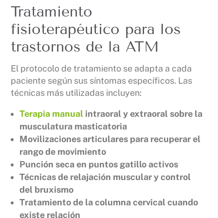
Tratamiento
fisioterapéutico para los
trastornos de la ATM
El protocolo de tratamiento se adapta a cada
paciente según sus síntomas específicos. Las
técnicas más utilizadas incluyen:
Terapia manual
intraoral y extraoral sobre la
musculatura masticatoria
Movilizaciones articulares para recuperar el
rango de movimiento
Punción seca en puntos gatillo activos
Técnicas de relajación muscular y control
del bruxismo
Tratamiento de la columna cervical cuando
existe relación