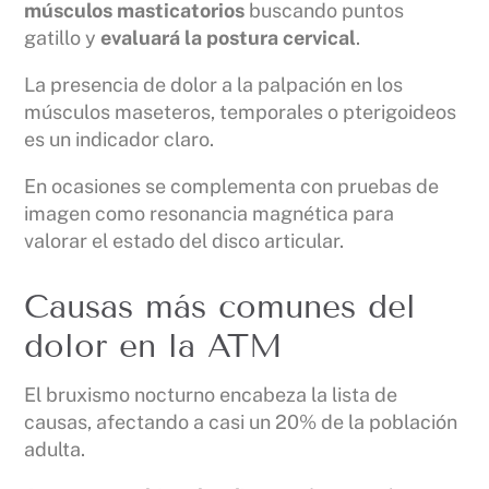
músculos masticatorios
buscando puntos
gatillo y
evaluará la postura cervical
.
La presencia de dolor a la palpación en los
músculos maseteros, temporales o pterigoideos
es un indicador claro.
En ocasiones se complementa con pruebas de
imagen como resonancia magnética para
valorar el estado del disco articular.
Causas más comunes del
dolor en la ATM
El bruxismo nocturno encabeza la lista de
causas, afectando a casi un 20% de la población
adulta.