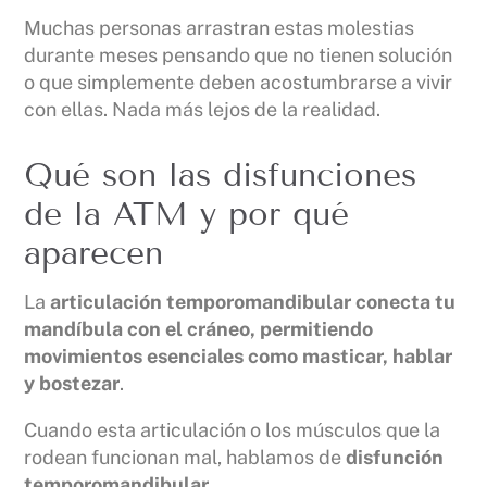
Muchas personas arrastran estas molestias
durante meses pensando que no tienen solución
o que simplemente deben acostumbrarse a vivir
con ellas. Nada más lejos de la realidad.
Qué son las disfunciones
de la ATM y por qué
aparecen
La
articulación temporomandibular conecta tu
mandíbula con el cráneo, permitiendo
movimientos esenciales como masticar, hablar
y bostezar
.
Cuando esta articulación o los músculos que la
rodean funcionan mal, hablamos de
disfunción
temporomandibular
.