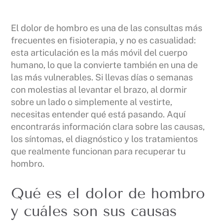
El dolor de hombro es una de las consultas más
frecuentes en fisioterapia, y no es casualidad:
esta articulación es la más móvil del cuerpo
humano, lo que la convierte también en una de
las más vulnerables. Si llevas días o semanas
con molestias al levantar el brazo, al dormir
sobre un lado o simplemente al vestirte,
necesitas entender qué está pasando. Aquí
encontrarás información clara sobre las causas,
los síntomas, el diagnóstico y los tratamientos
que realmente funcionan para recuperar tu
hombro.
Qué es el dolor de hombro
y cuáles son sus causas