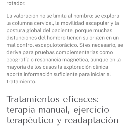
rotador.
La valoración no se limita al hombro: se explora
la columna cervical, la movilidad escapular y la
postura global del paciente, porque muchas
disfunciones del hombro tienen su origen en un
mal control escapulotorácico. Si es necesario, se
deriva para pruebas complementarias como
ecografía o resonancia magnética, aunque en la
mayoría de los casos la exploración clínica
aporta información suficiente para iniciar el
tratamiento.
Tratamientos eficaces:
terapia manual, ejercicio
terapéutico y readaptación