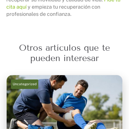
cita aquí
y empieza tu recuperación con
profesionales de confianza.
Otros artículos que te
pueden interesar
Uncategorized