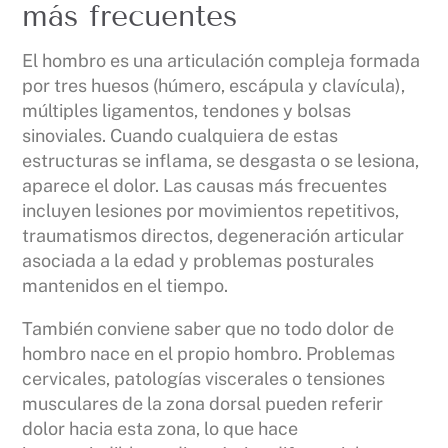
más frecuentes
El hombro es una articulación compleja formada
por tres huesos (húmero, escápula y clavícula),
múltiples ligamentos, tendones y bolsas
sinoviales. Cuando cualquiera de estas
estructuras se inflama, se desgasta o se lesiona,
aparece el dolor. Las causas más frecuentes
incluyen lesiones por movimientos repetitivos,
traumatismos directos, degeneración articular
asociada a la edad y problemas posturales
mantenidos en el tiempo.
También conviene saber que no todo dolor de
hombro nace en el propio hombro. Problemas
cervicales, patologías viscerales o tensiones
musculares de la zona dorsal pueden referir
dolor hacia esta zona, lo que hace