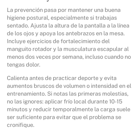
La prevención pasa por mantener una buena
higiene postural, especialmente si trabajas
sentado. Ajusta la altura de la pantalla a la línea
de los ojos y apoya los antebrazos en la mesa.
Incluye ejercicios de fortalecimiento del
manguito rotador y la musculatura escapular al
menos dos veces por semana, incluso cuando no
tengas dolor.
Calienta antes de practicar deporte y evita
aumentos bruscos de volumen o intensidad en el
entrenamiento. Si notas las primeras molestias,
no las ignores: aplicar frío local durante 10-15
minutos y reducir temporalmente la carga suele
ser suficiente para evitar que el problema se
cronifique.