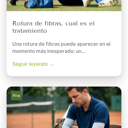
Rotura de fibras, cual es el
tratamiento
Una rotura de fibras puede aparecer en el
momento más inesperado: un...
Seguir leyendo →
Blog