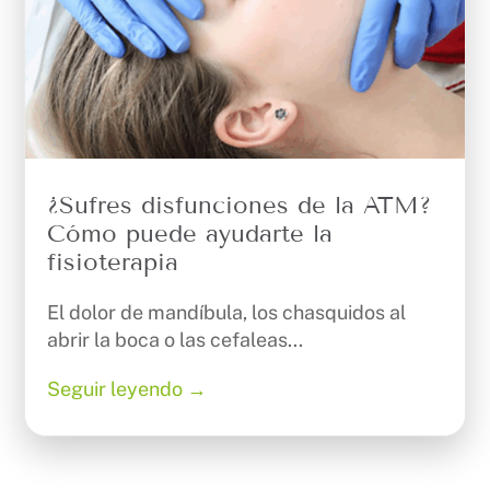
¿Sufres disfunciones de la ATM?
Cómo puede ayudarte la
fisioterapia
El dolor de mandíbula, los chasquidos al
abrir la boca o las cefaleas...
Seguir leyendo →