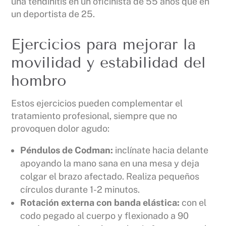
una tendinitis en un oficinista de 55 años que en
un deportista de 25.
Ejercicios para mejorar la
movilidad y estabilidad del
hombro
Estos ejercicios pueden complementar el
tratamiento profesional, siempre que no
provoquen dolor agudo:
Péndulos de Codman:
inclínate hacia delante
apoyando la mano sana en una mesa y deja
colgar el brazo afectado. Realiza pequeños
círculos durante 1-2 minutos.
Rotación externa con banda elástica:
con el
codo pegado al cuerpo y flexionado a 90