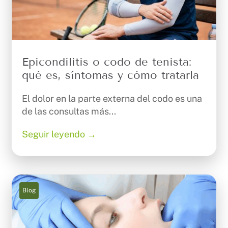
Epicondilitis o codo de tenista:
qué es, síntomas y cómo tratarla
El dolor en la parte externa del codo es una
de las consultas más...
Seguir leyendo →
Blog