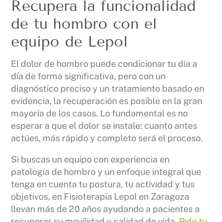
Recupera la funcionalidad
de tu hombro con el
equipo de Lepol
El dolor de hombro puede condicionar tu día a
día de forma significativa, pero con un
diagnóstico preciso y un tratamiento basado en
evidencia, la recuperación es posible en la gran
mayoría de los casos. Lo fundamental es no
esperar a que el dolor se instale: cuanto antes
actúes, más rápido y completo será el proceso.
Si buscas un equipo con experiencia en
patología de hombro y un enfoque integral que
tenga en cuenta tu postura, tu actividad y tus
objetivos, en Fisioterapia Lepol en Zaragoza
llevan más de 20 años ayudando a pacientes a
recuperar su movilidad y calidad de vida.
Pide tu