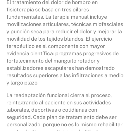
El tratamiento del dolor de hombro en
fisioterapia se basa en tres pilares
fundamentales. La terapia manual incluye
movilizaciones articulares, técnicas miofasciales
y punción seca para reducir el dolor y mejorar la
movilidad de los tejidos blandos. El ejercicio
terapéutico es el componente con mayor
evidencia científica: programas progresivos de
fortalecimiento del manguito rotador y
estabilizadores escapulares han demostrado
resultados superiores a las infiltraciones a medio
y largo plazo.
La readaptación funcional cierra el proceso,
reintegrando al paciente en sus actividades
laborales, deportivas o cotidianas con
seguridad. Cada plan de tratamiento debe ser
personalizado, porque no es lo mismo rehabilitar