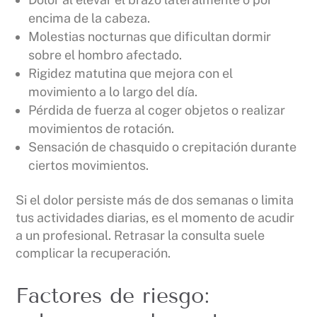
encima de la cabeza.
Molestias nocturnas que dificultan dormir
sobre el hombro afectado.
Rigidez matutina que mejora con el
movimiento a lo largo del día.
Pérdida de fuerza al coger objetos o realizar
movimientos de rotación.
Sensación de chasquido o crepitación durante
ciertos movimientos.
Si el dolor persiste más de dos semanas o limita
tus actividades diarias, es el momento de acudir
a un profesional. Retrasar la consulta suele
complicar la recuperación.
Factores de riesgo: