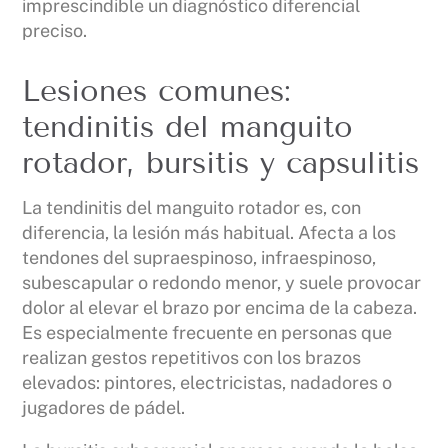
imprescindible un diagnóstico diferencial
preciso.
Lesiones comunes:
tendinitis del manguito
rotador, bursitis y capsulitis
La tendinitis del manguito rotador es, con
diferencia, la lesión más habitual. Afecta a los
tendones del supraespinoso, infraespinoso,
subescapular o redondo menor, y suele provocar
dolor al elevar el brazo por encima de la cabeza.
Es especialmente frecuente en personas que
realizan gestos repetitivos con los brazos
elevados: pintores, electricistas, nadadores o
jugadores de pádel.