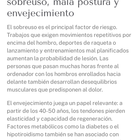
sobreuso, mala postura y
envejecimiento
El sobreuso es el principal factor de riesgo.
Trabajos que exigen movimientos repetitivos por
encima del hombro, deportes de raqueta o
lanzamiento y entrenamientos mal planificados
aumentan la probabilidad de lesión. Las
personas que pasan muchas horas frente al
ordenador con los hombros enrollados hacia
delante también desarrollan desequilibrios
musculares que predisponen al dolor.
El envejecimiento juega un papel relevante: a
partir de los 40-50 años, los tendones pierden
elasticidad y capacidad de regeneración.
Factores metabólicos como la diabetes o el
hipotiroidismo también se han asociado con