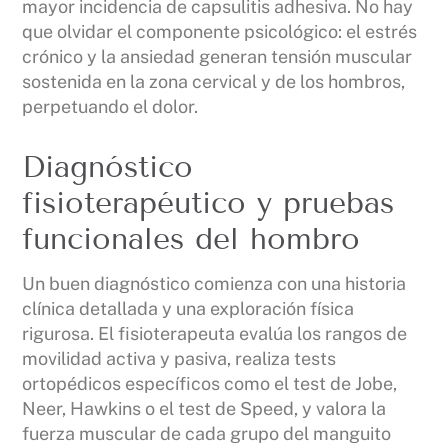
mayor incidencia de capsulitis adhesiva. No hay
que olvidar el componente psicológico: el estrés
crónico y la ansiedad generan tensión muscular
sostenida en la zona cervical y de los hombros,
perpetuando el dolor.
Diagnóstico
fisioterapéutico y pruebas
funcionales del hombro
Un buen diagnóstico comienza con una historia
clínica detallada y una exploración física
rigurosa. El fisioterapeuta evalúa los rangos de
movilidad activa y pasiva, realiza tests
ortopédicos específicos como el test de Jobe,
Neer, Hawkins o el test de Speed, y valora la
fuerza muscular de cada grupo del manguito