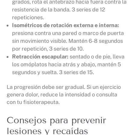
grados, rota el antebrazo hacia fuera contra la
resistencia de la banda. 3 series de 12
repeticiones.
Isométricos de rotación externa e interna:
presiona contra una pared o marco de puerta
sin movimiento visible. Mantén 6-8 segundos
por repetición, 3 series de 10.
Retracción escapular:
sentado o de pie, lleva
los omóplatos hacia atrás y abajo, mantén 5
segundos y suelta. 3 series de 15.
La progresión debe ser gradual. Si un ejercicio
genera dolor, reduce la intensidad o consulta
con tu fisioterapeuta.
Consejos para prevenir
lesiones y recaídas