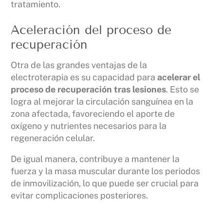
tratamiento.
Aceleración del proceso de
recuperación
Otra de las grandes ventajas de la
electroterapia es su capacidad para
acelerar el
proceso de recuperación tras lesiones
. Esto se
logra al mejorar la circulación sanguínea en la
zona afectada, favoreciendo el aporte de
oxígeno y nutrientes necesarios para la
regeneración celular.
De igual manera, contribuye a mantener la
fuerza y la masa muscular durante los periodos
de inmovilización, lo que puede ser crucial para
evitar complicaciones posteriores.