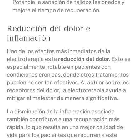
Potencia la sanación de tejidos lesionados y
mejora el tiempo de recuperación.
Reducción del dolor e
inflamación
Uno de los efectos más inmediatos de la
electroterapia es la
reducción del dolor
. Esto es
especialmente notable en pacientes con
condiciones crónicas, donde otros tratamientos
pueden no ser tan efectivos. Al actuar sobre los
receptores del dolor, la electroterapia ayuda a
mitigar el malestar de manera significativa.
La disminución de la inflamación asociada
también contribuye a una recuperación más
rápida, lo que resulta en una mejor calidad de
vida para los pacientes que recurren a este