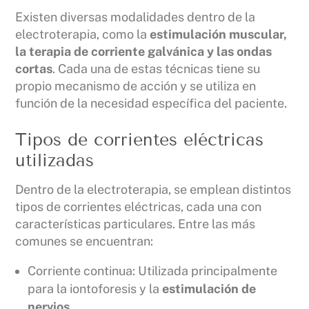
Existen diversas modalidades dentro de la
electroterapia, como la
estimulación muscular,
la terapia de corriente galvánica y las ondas
cortas
. Cada una de estas técnicas tiene su
propio mecanismo de acción y se utiliza en
función de la necesidad específica del paciente.
Tipos de corrientes eléctricas
utilizadas
Dentro de la electroterapia, se emplean distintos
tipos de corrientes eléctricas, cada una con
características particulares. Entre las más
comunes se encuentran:
Corriente continua: Utilizada principalmente
para la iontoforesis y la
estimulación de
nervios
.