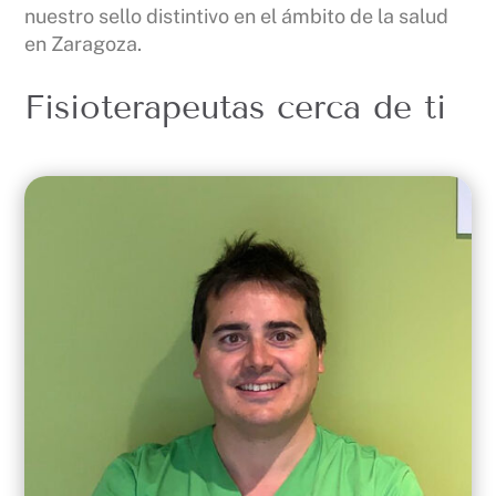
nuestro sello distintivo en el ámbito de la salud
en Zaragoza.
Fisioterapeutas cerca de ti