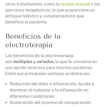
otros tratamientos, como la
terapia manual
o los
ejercicios terapéuticos, lo que proporciona un
enfoque holístico y complementario que
beneficia al paciente.
Beneficios de la
electroterapia
Los beneficios de la electroterapia
son
múltiples y variados
, lo que la convierte en
una opción atractiva para muchos pacientes.
Entre sus principales ventajas se destacan:
Reducción del dolor e inflamación: Ayuda a
disminuir el malestar y la inflamación en
diferentes condiciones.
Aceleración del proceso de recuperación: