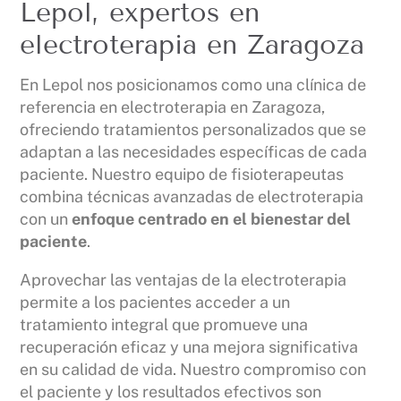
Lepol, expertos en
electroterapia en Zaragoza
En Lepol nos posicionamos como una clínica de
referencia en electroterapia en Zaragoza,
ofreciendo tratamientos personalizados que se
adaptan a las necesidades específicas de cada
paciente. Nuestro equipo de fisioterapeutas
combina técnicas avanzadas de electroterapia
con un
enfoque centrado en el bienestar del
paciente
.
Aprovechar las ventajas de la electroterapia
permite a los pacientes acceder a un
tratamiento integral que promueve una
recuperación eficaz y una mejora significativa
en su calidad de vida. Nuestro compromiso con
el paciente y los resultados efectivos son