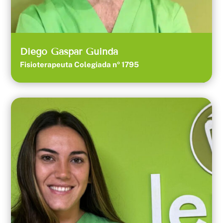
Diego Gaspar Guinda
Fisioterapeuta Colegiada nº 1795