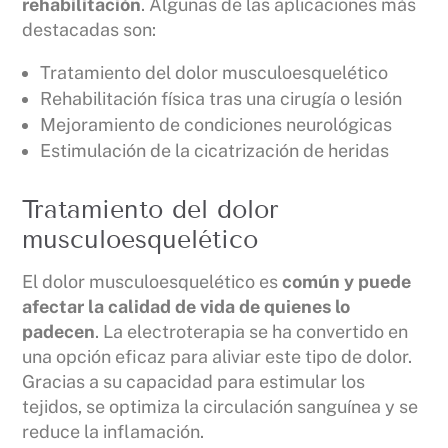
rehabilitación
. Algunas de las aplicaciones más
destacadas son:
Tratamiento del dolor musculoesquelético
Rehabilitación física tras una cirugía o lesión
Mejoramiento de condiciones neurológicas
Estimulación de la cicatrización de heridas
Tratamiento del dolor
musculoesquelético
El dolor musculoesquelético es
común y puede
afectar la calidad de vida de quienes lo
padecen
. La electroterapia se ha convertido en
una opción eficaz para aliviar este tipo de dolor.
Gracias a su capacidad para estimular los
tejidos, se optimiza la circulación sanguínea y se
reduce la inflamación.