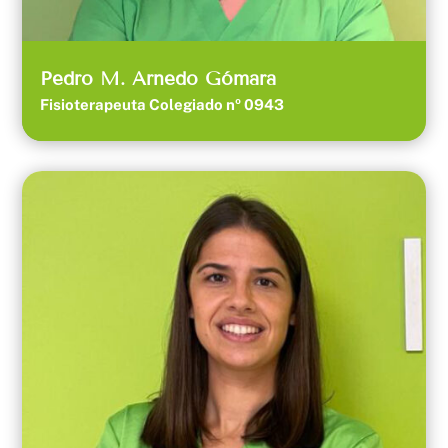
Pedro M. Arnedo Gómara
Fisioterapeuta Colegiado nº 0943