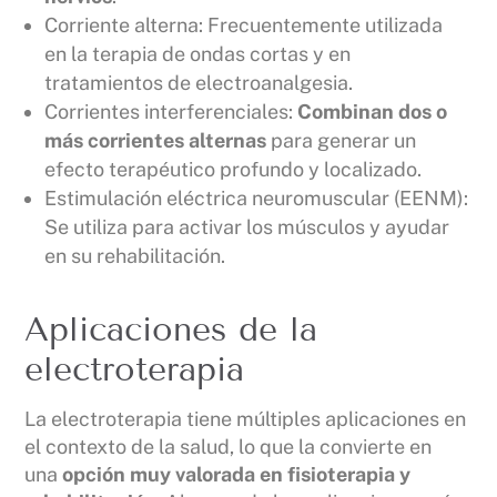
Corriente alterna: Frecuentemente utilizada
en la terapia de ondas cortas y en
tratamientos de electroanalgesia.
Corrientes interferenciales:
Combinan dos o
más corrientes alternas
para generar un
efecto terapéutico profundo y localizado.
Estimulación eléctrica neuromuscular (EENM):
Se utiliza para activar los músculos y ayudar
en su rehabilitación.
Aplicaciones de la
electroterapia
La electroterapia tiene múltiples aplicaciones en
el contexto de la salud, lo que la convierte en
una
opción muy valorada en fisioterapia y