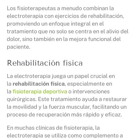
Los fisioterapeutas a menudo combinan la
electroterapia con ejercicios de rehabilitación,
promoviendo un enfoque integral en el
tratamiento que no solo se centra en el alivio del
dolor, sino también en la mejora funcional del
paciente.
Rehabilitación física
La electroterapia juega un papel crucial en
la
rehabilitación física
, especialmente en
la
fisioterapia deportiva
o intervenciones
quirúrgicas. Este tratamiento ayuda a restaurar
la movilidad y la fuerza muscular, facilitando un
proceso de recuperación más rápido y eficaz.
En muchas clínicas de fisioterapia, la
electroterapia se utiliza como complemento a