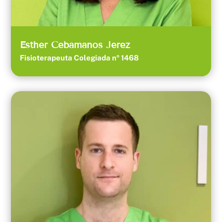
Esther Cebamanos Jerez
Fisioterapeuta Colegiada nº 1468