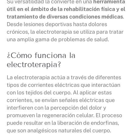
Su versatilidad la convierte en una
herramienta
útil en el ámbito de la rehabilitación física y el
tratamiento de diversas condiciones médicas
.
Desde lesiones deportivas hasta dolores
crónicos, la electroterapia se utiliza para tratar
una amplia gama de problemas de salud.
¿Cómo funciona la
electroterapia?
La electroterapia actúa a través de diferentes
tipos de corrientes eléctricas que interactúan
con los tejidos del cuerpo. Al aplicar estas
corrientes, se envían señales eléctricas que
interfieren con la percepción del dolor y
promueven la regeneración celular. El proceso
puede resultar en la liberación de endorfinas,
que son analgésicos naturales del cuerpo.