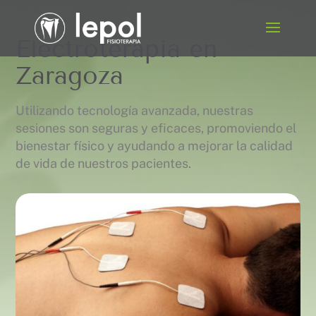
Electroterapia en
Zaragoza
Utilizando tecnología avanzada, nuestras
sesiones son seguras y eficaces, promoviendo el
bienestar físico y ayudando a mejorar la calidad
de vida de nuestros pacientes.