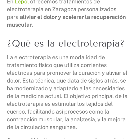
En
Lepol
ofrecemos tratamientos de
electroterapia en Zaragoza personalizados
para
aliviar el dolor y acelerar la recuperación
muscular
.
¿Qué es la electroterapia?
La electroterapia es una modalidad de
tratamiento físico que utiliza corrientes
eléctricas para promover la curación y aliviar el
dolor. Esta técnica, que data de siglos atrás, se
ha modernizado y adaptado a las necesidades
de la medicina actual. El objetivo principal de la
electroterapia es estimular los tejidos del
cuerpo, facilitando así procesos como la
contracción muscular, la analgesia, y la mejora
de la circulación sanguínea.