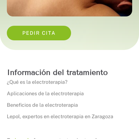
PEDIR CITA
Información del tratamiento
¿Qué es la electroterapia?
Aplicaciones de la electroterapia
Beneficios de la electroterapia
Lepol, expertos en electroterapia en Zaragoza