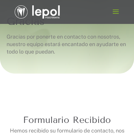
Gracias
Gracias por ponerte en contacto con nosotros,
nuestro equipo estará encantado en ayudarte en
todo lo que puedan.
Formulario Recibido
Hemos recibido su formulario de contacto, nos