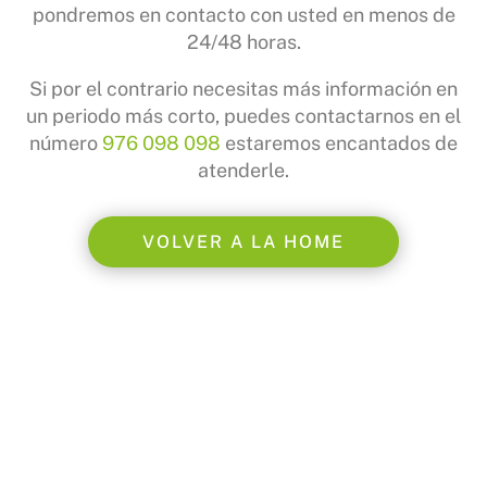
pondremos en contacto con usted en menos de
24/48 horas.
Si por el contrario necesitas más información en
un periodo más corto, puedes contactarnos en el
número
976 098 098
estaremos encantados de
atenderle.
VOLVER A LA HOME