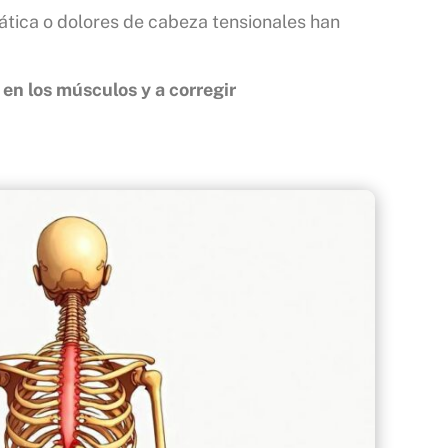
tica o dolores de cabeza tensionales han
en los músculos y a corregir