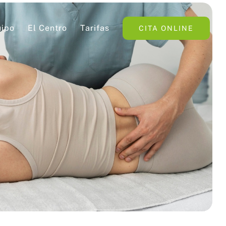
ipo
El Centro
Tarifas
CITA ONLINE