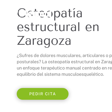
Osteopatía
estructural en
Zaragoza
​¿Sufres de dolores musculares, articulares o
posturales? La osteopatía estructural en Zara
un enfoque terapéutico manual centrado en re
equilibrio del sistema musculoesquelético.
PEDIR CITA