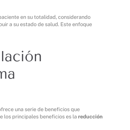
 paciente en su totalidad, considerando
uir a su estado de salud. Este enfoque
lación
ema
frece una serie de beneficios que
e los principales beneficios es la
reducción