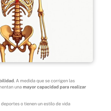
bilidad
. A medida que se corrigen las
imentan una
mayor capacidad para realizar
deportes o tienen un estilo de vida