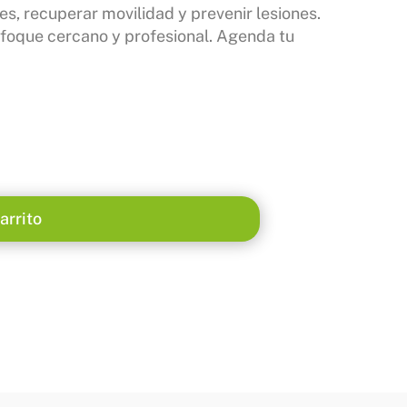
es, recuperar movilidad y prevenir lesiones.
enfoque cercano y profesional. Agenda tu
arrito