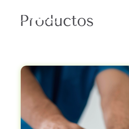
Productos