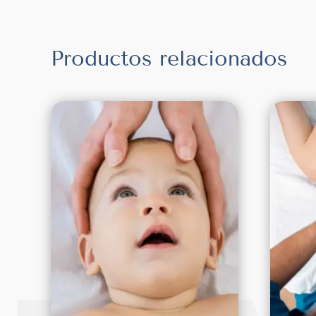
Productos relacionados