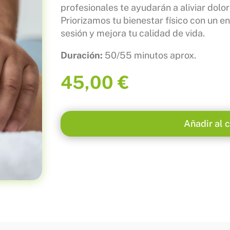
profesionales te ayudarán a aliviar dolor
Priorizamos tu bienestar físico con un 
sesión y mejora tu calidad de vida.
Duración:
50/55 minutos aprox.
45,00
€
Añadir al c