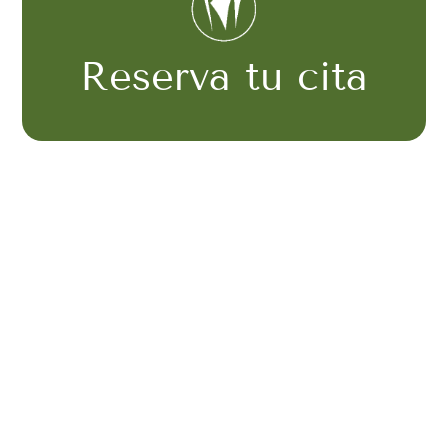
Reserva tu cita