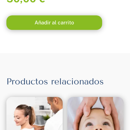
Añadir al carrito
Productos relacionados