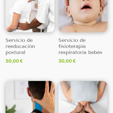
Servicio de
Servicio de
reeducación
fisioterapia
postural
respiratoria bebés
50,00
€
30,00
€