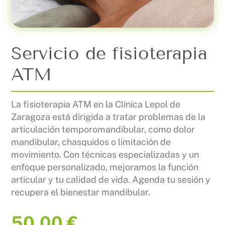
Servicio de fisioterapia
ATM
La fisioterapia ATM en la Clínica Lepol de
Zaragoza está dirigida a tratar problemas de la
articulación temporomandibular, como dolor
mandibular, chasquidos o limitación de
movimiento. Con técnicas especializadas y un
enfoque personalizado, mejoramos la función
articular y tu calidad de vida. Agenda tu sesión y
recupera el bienestar mandibular.
50,00
€