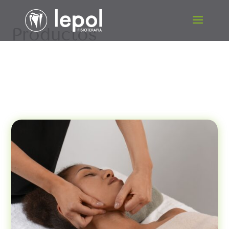
Productos